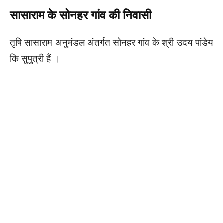
सासाराम के सोनहर गांव की निवासी
तृषि सासाराम अनुमंडल अंतर्गत सोनहर गांव के श्री उदय पांडेय
कि सुपुत्री हैं ।