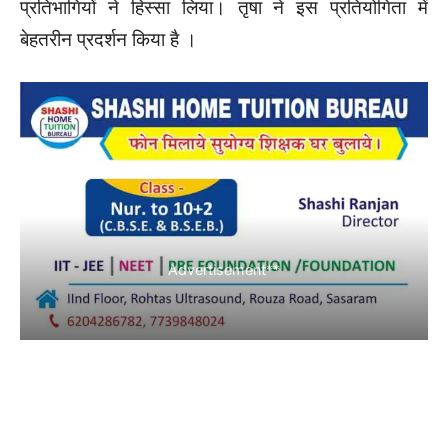
प्रतिभागियों ने हिस्सा लिया। तृषा ने इस प्रतियोगिता में
बेहतरीन प्रदर्शन किया है ।
Advertisement**