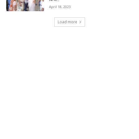
April 18, 2023
Load more