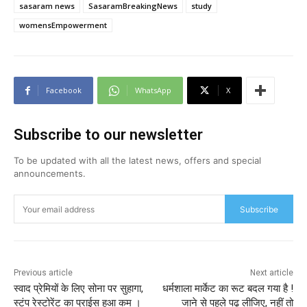
sasaram news
SasaramBreakingNews
study
womensEmpowerment
Facebook
WhatsApp
X
Subscribe to our newsletter
To be updated with all the latest news, offers and special
announcements.
Subscribe
Previous article
Next article
स्वाद प्रेमियों के लिए सोना पर सुहागा,
धर्मशाला मार्केट का रूट बदल गया है !
स्टंप रेस्टोरेंट का प्राईस हुआ कम ।
जाने से पहले पढ़ लीजिए, नहीं तो