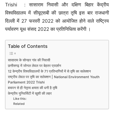
Trishi : सासाराम निवासी और दक्षिण बिहार केंद्रीय
विश्वविद्यालय में सीयूएसबी की छात्रा तृषि इस बार राजधानी
दिल्ली में 27 फरवरी 2022 को आयोजित होने वाले राष्ट्रिय
पर्यावरण यूथ संसद 2022 का प्रतिनिधित्व करेंगी ।
Table of Contents
सासाराम के सोनहर गांव की निवासी
छत्तीसगढ़ में जोनल लेवल पर बेहतर प्रदर्शन
12 केन्द्रीय विश्वविद्यालयों के 71 प्रतिभागियों में से तृषि का सलेक्शन
राष्ट्रीय लेवल पर तृषि का सलेक्शन | National Environment Youth
Parliament 2022 Trishi
बचपन से ही नेतृत्व क्षमता की धनी है तृषि
केन्द्रीय युनिवर्सिटी में खुशी की लहर
Like this:
Related