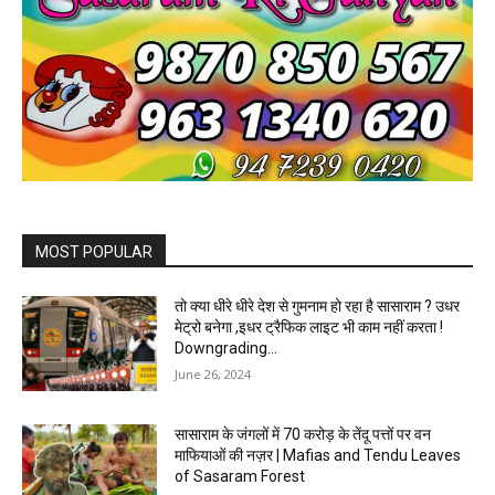
MOST POPULAR
तो क्या धीरे धीरे देश से गुमनाम हो रहा है सासाराम ? उधर
मेट्रो बनेगा ,इधर ट्रैफिक लाइट भी काम नहीं करता !
Downgrading...
June 26, 2024
सासाराम के जंगलों में 70 करोड़ के तेंदू पत्तों पर वन
माफियाओं की नज़र | Mafias and Tendu Leaves
of Sasaram Forest