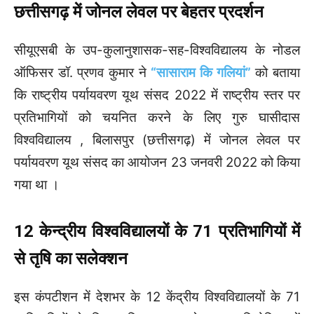
छत्तीसगढ़ में जोनल लेवल पर बेहतर प्रदर्शन
सीयूएसबी के उप-कुलानुशासक-सह-विश्वविद्यालय के नोडल
ऑफिसर डॉ. प्रणव कुमार ने
“सासाराम कि गलियां”
को बताया
कि राष्ट्रीय पर्यायवरण यूथ संसद 2022 में राष्ट्रीय स्तर पर
प्रतिभागियों को चयनित करने के लिए गुरु घासीदास
विश्वविद्यालय , बिलासपुर (छत्तीसगढ़) में जोनल लेवल पर
पर्यायवरण यूथ संसद का आयोजन 23 जनवरी 2022 को किया
गया था ।
12 केन्द्रीय विश्वविद्यालयों के 71 प्रतिभागियों में
से तृषि का सलेक्शन
इस कंपटीशन में देशभर के 12 केंद्रीय विश्वविद्यालयों के 71