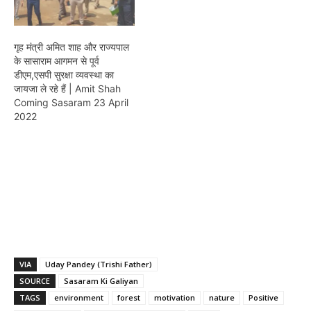
गृह मंत्री अमित शाह और राज्यपाल
के सासाराम आगमन से पूर्व
डीएम,एसपी सुरक्षा व्यवस्था का
जायजा ले रहे हैं | Amit Shah
Coming Sasaram 23 April
2022
VIA
Uday Pandey (Trishi Father)
SOURCE
Sasaram Ki Galiyan
TAGS
environment
forest
motivation
nature
Positive