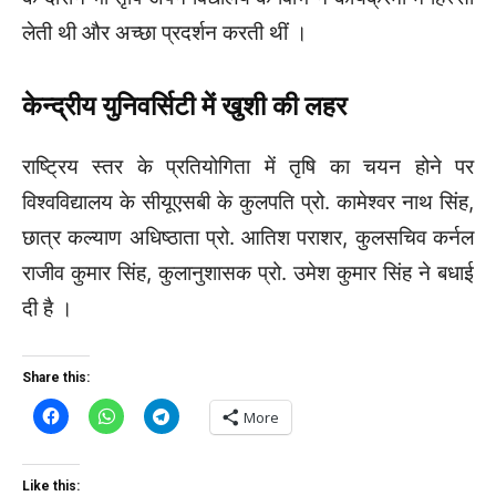
लेती थी और अच्छा प्रदर्शन करती थीं ।
केन्द्रीय युनिवर्सिटी में खुशी की लहर
राष्ट्रिय स्तर के प्रतियोगिता में तृषि का चयन होने पर
विश्वविद्यालय के सीयूएसबी के कुलपति प्रो. कामेश्वर नाथ सिंह,
छात्र कल्याण अधिष्ठाता प्रो. आतिश पराशर, कुलसचिव कर्नल
राजीव कुमार सिंह, कुलानुशासक प्रो. उमेश कुमार सिंह ने बधाई
दी है ।
Share this:
More
Like this: