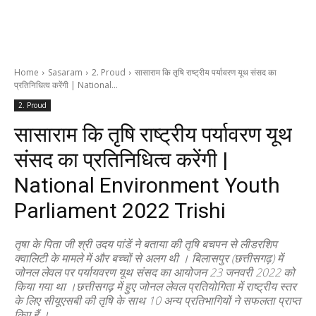
Home
Sasaram
2. Proud
सासाराम कि तृषि राष्ट्रीय पर्यावरण यूथ संसद का
प्रतिनिधित्व करेंगी | National...
2. Proud
सासाराम कि तृषि राष्ट्रीय पर्यावरण यूथ
संसद का प्रतिनिधित्व करेंगी |
National Environment Youth
Parliament 2022 Trishi
तृषा के पिता जी श्री उदय पांडें ने बताया की तृषि बचपन से लीडरशिप
क्वालिटी के मामले में और बच्चों से अलग थी । बिलासपुर (छत्तीसगढ़) में
जोनल लेवल पर पर्यायवरण यूथ संसद का आयोजन 23 जनवरी 2022 को
किया गया था ।छत्तीसगढ़ में हुए जोनल लेवल प्रतियोगिता में राष्ट्रीय स्तर
के लिए सीयूएसबी की तृषि के साथ 10 अन्य प्रतिभागियों ने सफलता प्राप्त
किए हैं ।