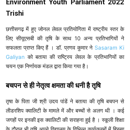
Environment Youth Parliament 2022
Trishi
छत्तीसगढ़ में हुए जोनल लेवल प्रतियोगिता में राष्ट्रीय स्तर के
लिए सीयूएसबी की तृषि के साथ 10 अन्य प्रतिभागियों ने
सफलता प्राप्त किए हैं । डॉ. प्रणव कुमार ने
Sasaram Ki
Galiyan
को बताया की राष्ट्रिय लेवल के प्रतिभागियों का
चयन एक निर्णायक मंडल द्वारा किया गया है।
बचपन से ही नेतृत्व क्षमता की धनी है तृषि
तृषा के पिता जी श्री उदय पांडें ने बताया की तृषि बचपन से
लीडरशिप क्वालिटी के मामले में और बच्चों से अलग थी । कई
जगहों पर इनकी इस क्वालिटी की सराहना हुई है । स्कूली शिक्षा
के दौरान भी तृषि अपने विद्यालय के विभिन्न कार्यक्रमों में हिस्सा