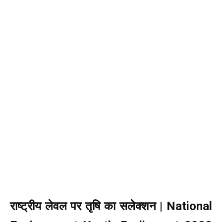
राष्ट्रीय लेवल पर तृषि का सलेक्शन | National