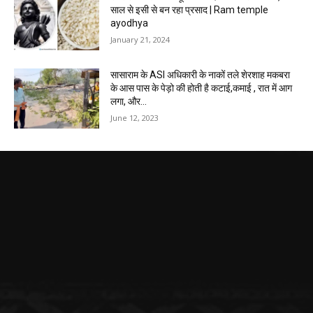
साल से इसी से बन रहा प्रसाद | Ram temple
ayodhya
January 21, 2024
सासाराम के ASI अधिकारी के नाकों तले शेरशाह मकबरा
के आस पास के पेड़ो की होती है कटाई,कमाई , रात में आग
लगा, और...
June 12, 2023