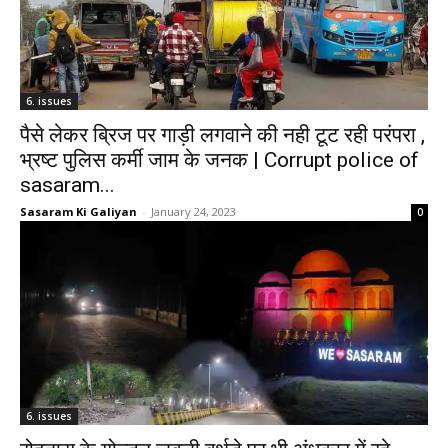
6. issues
पैसे लेकर ब्रिज पर गाड़ी लगवाने की नही टूट रही परंपरा ,
भ्रष्ट पुलिस कर्मी जाम के जनक | Corrupt police of
sasaram...
Sasaram Ki Galiyan
-
January 24, 2023
0
6. issues