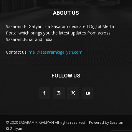
ABOUT US
Sasaram Ki Galiyan is a Sasaram dedicated Digital Media
Portal which brings you the latest updates from across
Sasaram,Bihar and India.
Contact us:
mail@sasaramkigaliyan.com
FOLLOW US
© 2020 SASARAM KI GALIYAN All rights reserved | Powered by Sasaram
Ki Galiyan