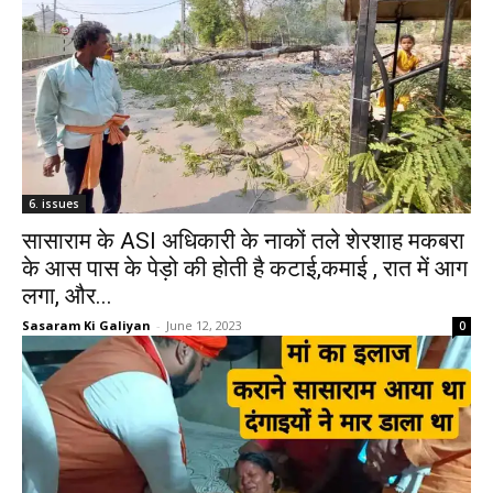
6. issues
सासाराम के ASI अधिकारी के नाकों तले शेरशाह मकबरा
के आस पास के पेड़ो की होती है कटाई,कमाई , रात में आग
लगा, और...
Sasaram Ki Galiyan
-
June 12, 2023
0