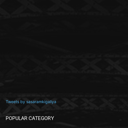
Tweets by sasaramkigaliya
POPULAR CATEGORY