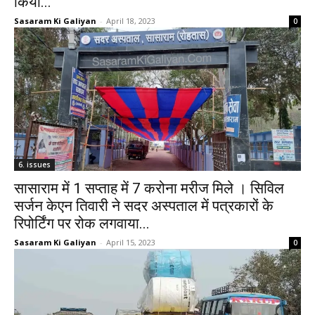
किया...
Sasaram Ki Galiyan
-
April 18, 2023
0
6. issues
सासाराम में 1 सप्ताह में 7 करोना मरीज मिले । सिविल
सर्जन केएन तिवारी ने सदर अस्पताल में पत्रकारों के
रिपोर्टिंग पर रोक लगवाया...
Sasaram Ki Galiyan
-
April 15, 2023
0