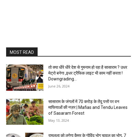
MOST READ
तो क्या धीरे धीरे देश से गुमनाम हो रहा है सासाराम ? उधर
मेट्रो बनेगा ,इधर ट्रैफिक लाइट भी काम नहीं करता !
Downgrading...
June 26, 2024
सासाराम के जंगलों में 70 करोड़ के तेंदू पत्तों पर वन
माफियाओं की नज़र | Mafias and Tendu Leaves
of Sasaram Forest
May 13, 2024
रामलला को लगेगा कैमूर के गोविंद भोग चावल का भोग, 7