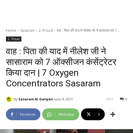
Home
Sasaram
2. Proud
वाह : पिता की याद में नीलेश जी ने सासाराम को 7...
2. Proud
वाह : पिता की याद में नीलेश जी ने
सासाराम को 7 ऑक्सीजन कंसेंट्रेटर
किया दान | 7 Oxygen
Concentrators Sasaram
By
Sasaram Ki Galiyan
June 4, 2021
1011
0
Facebook
WhatsApp
X