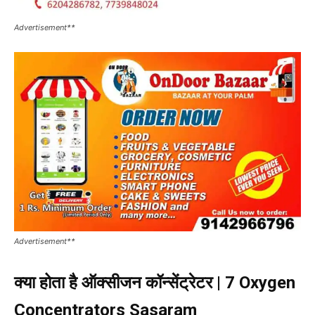
Advertisement**
Advertisement**
क्या होता है ऑक्सीजन कॉन्सेंट्रेटर | 7 Oxygen
Concentrators Sasaram