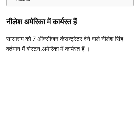
नीलेश अमेरिका में कार्यरत हैं
सासाराम को 7 ऑक्सीजन कंसन्ट्रेटर देने वाले नीलेश सिंह
वर्तमान में बोस्टन,अमेरिका में कार्यरत हैं ।