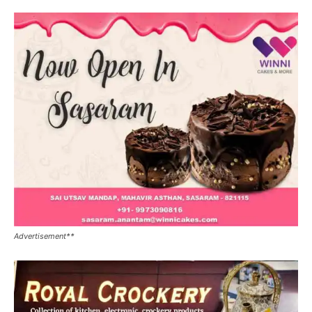
Advertisement**