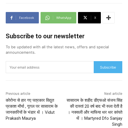
Facebook
WhatsApp
X
Subscribe to our newsletter
To be updated with all the latest news, offers and special
announcements.
Subscribe
Previous article
Next article
कोरोना से हार गए पत्रकार विद्युत
सासाराम के शहीद डीएफओ संजय सिंह
प्रकाश मौर्या , गूगल पर सासाराम के
की दास्तां 20 वर्ष बाद भी रुला देती है
जानकारियों के भंडार थें । Vidut
। नक्सली और माफिया थर थर कांपते
Prakash Maurya
थें । Martyred Dfo Sanjay
Singh