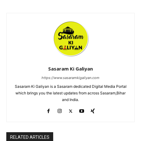
Sasaram Ki Galiyan
https://www.sasaramkigaliyan.com
Sasaram Ki Galiyan is a Sasaram dedicated Digital Media Portal
which brings you the latest updates from across Sasaram,Bihar
and India.
RELATED ARTICLES