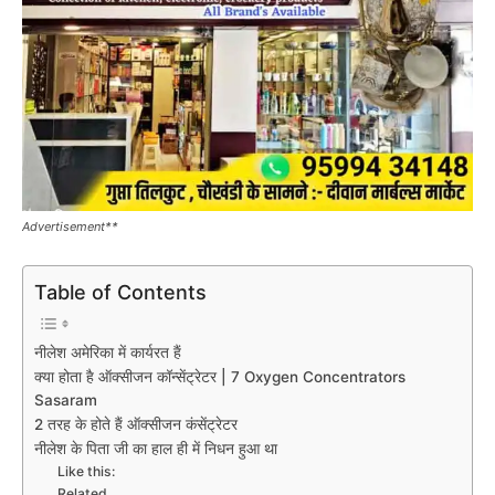
Advertisement**
Table of Contents
नीलेश अमेरिका में कार्यरत हैं
क्या होता है ऑक्सीजन कॉन्सेंट्रेटर | 7 Oxygen Concentrators
Sasaram
2 तरह के होते हैं ऑक्सीजन कंसेंट्रेटर
नीलेश के पिता जी का हाल ही में निधन हुआ था
Like this:
Related