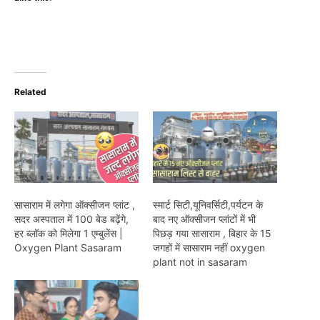
Related
सासाराम में लगेगा ऑक्सीजन प्लांट ,
स्मार्ट सिटी,यूनिवर्सिटी,पर्यटन के
सदर अस्पताल में 100 बेड बढ़ेंगे,
बाद नए ऑक्सीजन प्लांटों में भी
हर ब्लॉक को मिलेगा 1 एम्बुलेंस |
पिछड़ गया सासाराम , बिहार के 15
Oxygen Plant Sasaram
जगहों में सासाराम नहीं oxygen
plant not in sasaram