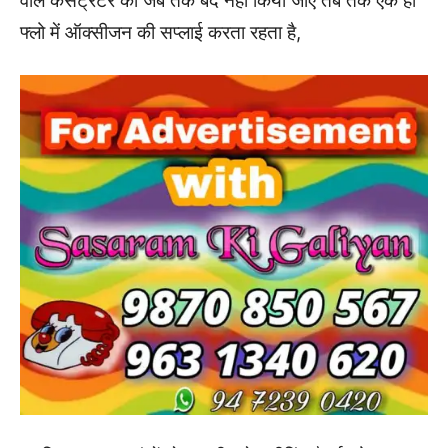
वाले कंसेंट्रेटर को जब तक बंद नहीं किया जाए तब तक एक ही
फ्लो में ऑक्सीजन की सप्लाई करता रहता है,