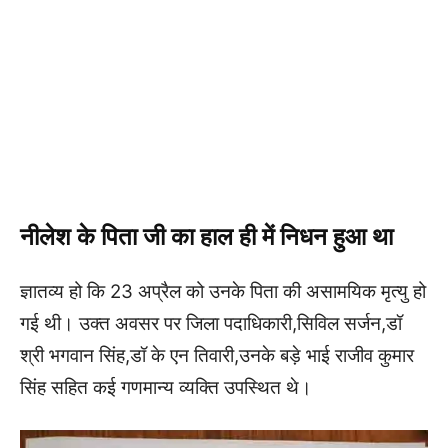
नीलेश के पिता जी का हाल ही में निधन हुआ था
ज्ञातव्य हो कि 23 अप्रैल को उनके पिता की असामयिक मृत्यु हो
गई थी। उक्त अवसर पर जिला पदाधिकारी,सिविल सर्जन,डॉ
श्री भगवान सिंह,डॉ के एन तिवारी,उनके बड़े भाई राजीव कुमार
सिंह सहित कई गणमान्य व्यक्ति उपस्थित थे।