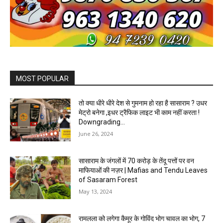
MOST POPULAR
तो क्या धीरे धीरे देश से गुमनाम हो रहा है सासाराम ? उधर
मेट्रो बनेगा ,इधर ट्रैफिक लाइट भी काम नहीं करता !
Downgrading...
June 26, 2024
सासाराम के जंगलों में 70 करोड़ के तेंदू पत्तों पर वन
माफियाओं की नज़र | Mafias and Tendu Leaves
of Sasaram Forest
May 13, 2024
रामलला को लगेगा कैमूर के गोविंद भोग चावल का भोग, 7