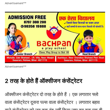
Advertisement**
Advertisement**
2 तरह के होते हैं ऑक्सीजन कंसेंट्रेटर
ऑक्सीजन कंसेंट्रेटर दो तरह के होते हैं । एक लगातार फ्लो
वाला कंसेंट्रेटर दूसरा पल्स वाला कंसेंट्रेटर । लगातार बहाव