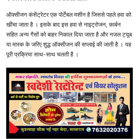
ऑक्सीजन कंसेंट्रेटर एक पोर्टेबल मशीन है जिससे पहले हवा को
खींचा जाता है । इसके बाद इस हवा से नाइट्रोजन, कार्बन
सहित अन्य गैसों को बाहर निकाल दिया जाता है और नजल ट्यूब
या मास्क के जरिए शुद्ध ऑक्सीजन की सप्लाई की जाती है । यह
पूरी प्रक्रिया साथ-साथ चलती है ।