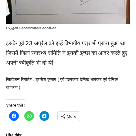
Oxygen Concentrators donation
इसके पूर्व 23 अप्रैल को इन्हें विभागीय पत्र भी प्राप्त हुआ था
जिसमें जिला स्वास्थ्य समिति ने इनकी इच्छा का आदर करते हुए
अपनी स्वीकृति भी दी थी ।
सिटीजन रिपोर्टर : ब्रजेश कुमार ( पूर्व पत्रकार दैनिक भास्कर एवं दैनिक
जागरण )
Share this:
More
Like this: