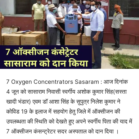
7 Oxygen Concentrators Sasaram : आज दिनांक
4 जून को सासाराम निवासी स्वर्गीय अशोक कुमार सिंह(सस्ता
खादी भंडार) एवम डॉ आशा सिंह के सुपुत्र निलेश कुमार ने
कोविड 19 के इलाज में सहयोग हेतु जिले में ऑक्सीजन की
उपलब्धता की स्थिति को देखते हुए अपने स्वर्गीय पिता की याद में
7 ऑक्सीजन कंसन्ट्रेटर सदर अस्पताल को दान दिया ।