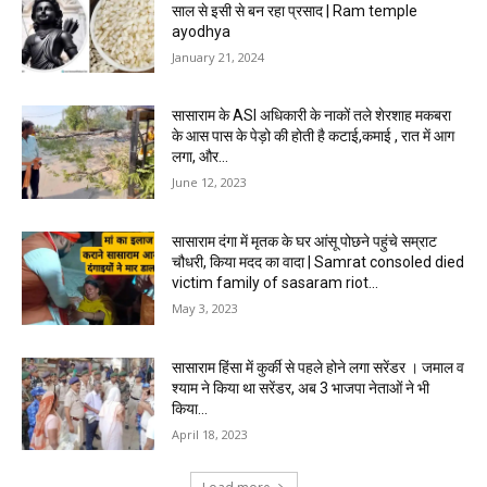
साल से इसी से बन रहा प्रसाद | Ram temple
ayodhya
January 21, 2024
सासाराम के ASI अधिकारी के नाकों तले शेरशाह मकबरा
के आस पास के पेड़ो की होती है कटाई,कमाई , रात में आग
लगा, और...
June 12, 2023
सासाराम दंगा में मृतक के घर आंसू पोछने पहुंचे सम्राट
चौधरी, किया मदद का वादा | Samrat consoled died
victim family of sasaram riot...
May 3, 2023
सासाराम हिंसा में कुर्की से पहले होने लगा सरेंडर । जमाल व
श्याम ने किया था सरेंडर, अब 3 भाजपा नेताओं ने भी
किया...
April 18, 2023