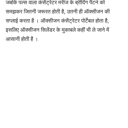
जबकि पल्स वाला कंसेंट्रेटर मरीज के ब्रीदिंग पैटर्न को
समझकर जितनी जरूरत होती है, उतनी ही ऑक्सीजन की
सप्लाई करता है । ऑक्सीजन कंसेंट्रेटर पोर्टेबल होता है,
इसलिए ऑक्सीजन सिलेंडर के मुकाबले कहीं भी ले जाने में
आसानी होती है ।