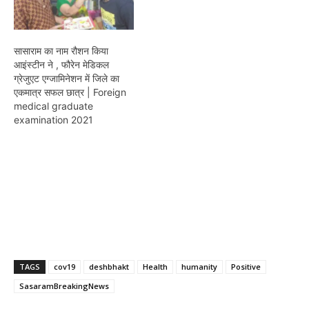
सासाराम का नाम रौशन किया
आइंस्टीन ने , फौरेन मेडिकल
ग्रेजुएट एग्जामिनेशन में जिले का
एकमात्र सफल छात्र | Foreign
medical graduate
examination 2021
TAGS
cov19
deshbhakt
Health
humanity
Positive
SasaramBreakingNews