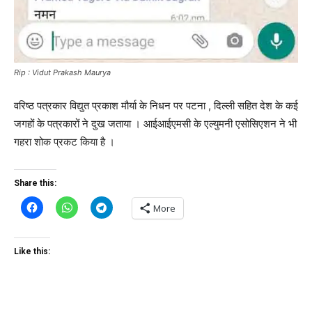
Rip : Vidut Prakash Maurya
वरिष्ठ पत्रकार विद्युत प्रकाश मौर्या के निधन पर पटना , दिल्ली सहित देश के कई
जगहों के पत्रकारों ने दुख जताया । आईआईएमसी के एल्युमनी एसोसिएशन ने भी
गहरा शोक प्रकट किया है ।
Share this:
More
Like this: