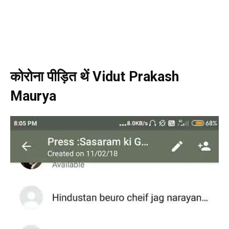
कोरोना पीड़ित थें Vidut Prakash
Maurya