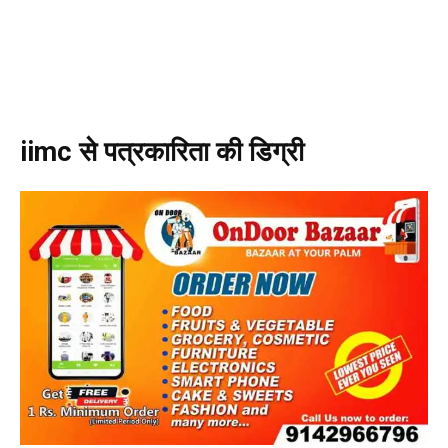
iimc से पत्रकारिता की डिग्री