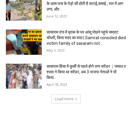
के आस पास के पेड़ो की होती है कटाई,कमाई , रात में आग
लगा, और...
June 12, 2023
सासाराम दंगा में मृतक के घर आंसू पोछने पहुंचे सम्राट
चौधरी, किया मदद का वादा | Samrat consoled died
victim family of sasaram riot...
May 3, 2023
सासाराम हिंसा में कुर्की से पहले होने लगा सरेंडर । जमाल व
श्याम ने किया था सरेंडर, अब 3 भाजपा नेताओं ने भी
किया...
April 18, 2023
Load more