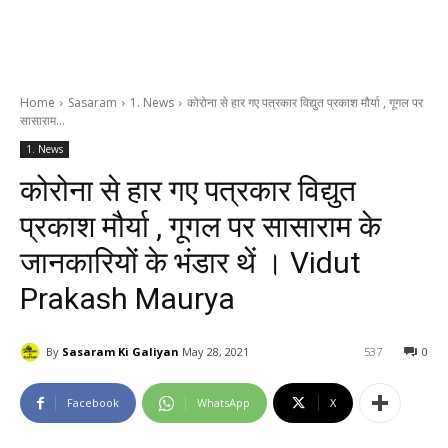
Home
Sasaram
1. News
कोरोना से हार गए पत्रकार विद्युत प्रकाश मौर्या , गूगल पर
सासाराम...
1. News
कोरोना से हार गए पत्रकार विद्युत
प्रकाश मौर्या , गूगल पर सासाराम के
जानकारियों के भंडार थें । Vidut
Prakash Maurya
By
Sasaram Ki Galiyan
May 28, 2021
537
0
Facebook
WhatsApp
X