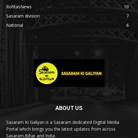
RohtasNews
10
Sasaram division
7
National
6
ABOUT US
Sasaram Ki Galiyan is a Sasaram dedicated Digital Media
Portal which brings you the latest updates from across
Sasaram,Bihar and India.