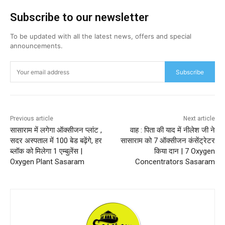
Subscribe to our newsletter
To be updated with all the latest news, offers and special
announcements.
Subscribe
Previous article
Next article
सासाराम में लगेगा ऑक्सीजन प्लांट ,
वाह : पिता की याद में नीलेश जी ने
सदर अस्पताल में 100 बेड बढ़ेंगे, हर
सासाराम को 7 ऑक्सीजन कंसेंट्रेटर
ब्लॉक को मिलेगा 1 एम्बुलेंस |
किया दान | 7 Oxygen
Oxygen Plant Sasaram
Concentrators Sasaram