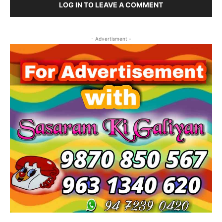
LOG IN TO LEAVE A COMMENT
- Advertisment -