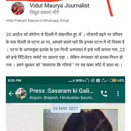
Vidut Prakash Maurya in Whatsapp Group
20 अप्रैल को कोरोना से दिल्ली में संक्रमित हुए थें । परेशानी बढ़ने पर परिवार
के पास दिल्ली से पटना आ गए, आपको बताते चलें कि इनका पटना में भी निवास है
। पटना के आगमकुंवा इलाके के एक निजी अस्पताल में इन्हे भर्ती कराया गया ,22
को इन्हे विंटिलेटर सपोर्ट पर डालना पड़ा । लेकिन मंगलवार को इनका निधन हो
गया । हमने बुधवार को “सासाराम कि गलियां ” पर यह खबर शॉर्ट में डाला था ।