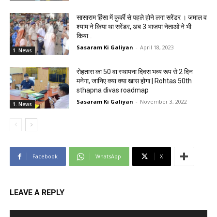
सासाराम हिंसा में कुर्की से पहले होने लगा सरेंडर । जमाल व
श्याम ने किया था सरेंडर, अब 3 भाजपा नेताओं ने भी
किया...
Sasaram Ki Galiyan
-
April 18, 2023
1. News
रोहतास का 50 वा स्थापना दिवस भव्य रूप से 2 दिन
मनेगा, जानिए क्या क्या खास होगा | Rohtas 50th
sthapna divas roadmap
Sasaram Ki Galiyan
-
November 3, 2022
1. News
Facebook
WhatsApp
X
LEAVE A REPLY