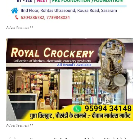
Advertisement**
Advertisement**