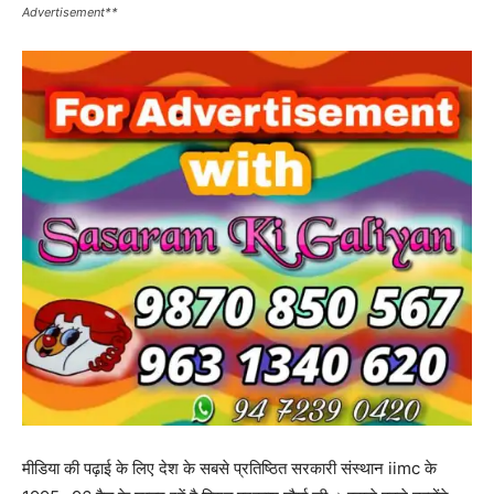
Advertisement**
मीडिया की पढ़ाई के लिए देश के सबसे प्रतिष्ठित सरकारी संस्थान iimc के