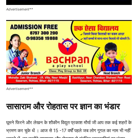
Advertisement**
Advertisement**
सासाराम और रोहतास पर ज्ञान का भंडार
घूमने फिरने और लेखन के शौकीन विद्युत प्रकाश मौर्या जी आप तक कई शहरों के
भ्रमण कर चुके थें । आज से 15 -17 वर्षों पहले जब लोग गूगल का नाम भी नहीं