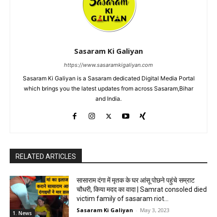
Sasaram Ki Galiyan
https://www.sasaramkigaliyan.com
Sasaram Ki Galiyan is a Sasaram dedicated Digital Media Portal
which brings you the latest updates from across Sasaram,Bihar
and India.
RELATED ARTICLES
सासाराम दंगा में मृतक के घर आंसू पोछने पहुंचे सम्राट
चौधरी, किया मदद का वादा | Samrat consoled died
victim family of sasaram riot...
Sasaram Ki Galiyan
-
May 3, 2023
1. News