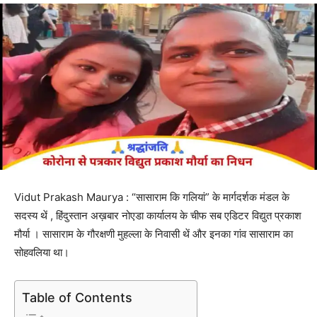
Vidut Prakash Maurya : “सासाराम कि गलियां” के मार्गदर्शक मंडल के
सदस्य थें , हिंदुस्तान अख़बार नोएडा कार्यालय के चीफ सब एडिटर विद्युत प्रकाश
मौर्या । सासाराम के गौरक्षणी मुहल्ला के निवासी थें और इनका गांव सासाराम का
सोहवलिया था।
Table of Contents