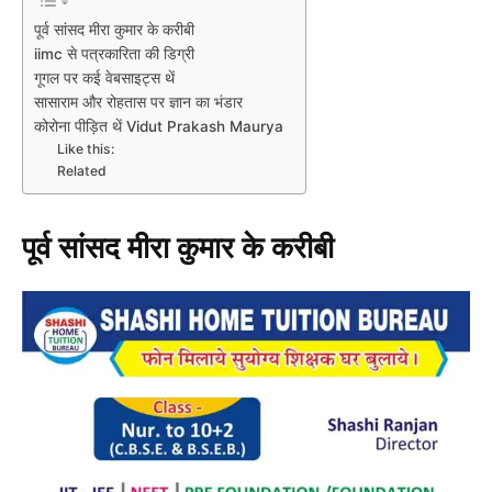
पूर्व सांसद मीरा कुमार के करीबी
iimc से पत्रकारिता की डिग्री
गूगल पर कई वेबसाइट्स थें
सासाराम और रोहतास पर ज्ञान का भंडार
कोरोना पीड़ित थें Vidut Prakash Maurya
Like this:
Related
पूर्व सांसद मीरा कुमार के करीबी