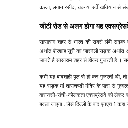
परियोजना के लिए राष्ट्रीय राजमार्ग प्राधिकर
कब्जा, लगान रसीद, चक या सर्वे खतियान से संबं
जीटी रोड से अलग होगा यह एक्सप्रेसव
सासाराम शहर से भारत की सबसे लंबी सड़क गुज
अर्थात शेरशाह सूरी का जारनैली सड़क अर्थात अं
जानते है सासाराम शहर से होकर गुजरती है । समय 
कभी यह बादशाही पुल से हो कर गुजरती थी, तो
यह सड़क मां ताराचण्डी मंदिर के पास से गुजर
वाराणसी-रांची-कोलकता एक्सप्रेसवे को लेकर 
बदला जाएगा , जैसे दिल्ली के बाद एनएच 1 कहा 