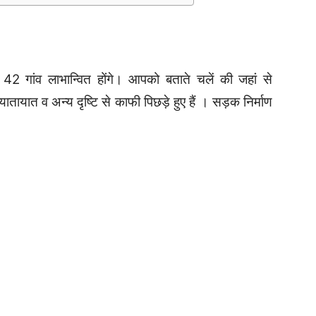
े 42 गांव लाभान्वित होंगे। आपको बताते चलें की जहां से
ातायात व अन्य दृष्टि से काफी पिछड़े हुए हैं ।
सड़क निर्माण