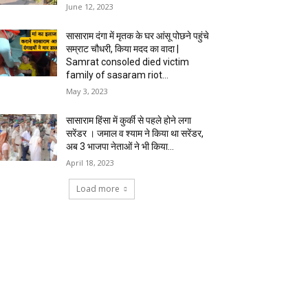
June 12, 2023
सासाराम दंगा में मृतक के घर आंसू पोछने पहुंचे
सम्राट चौधरी, किया मदद का वादा |
Samrat consoled died victim
family of sasaram riot...
May 3, 2023
सासाराम हिंसा में कुर्की से पहले होने लगा
सरेंडर । जमाल व श्याम ने किया था सरेंडर,
अब 3 भाजपा नेताओं ने भी किया...
April 18, 2023
Load more