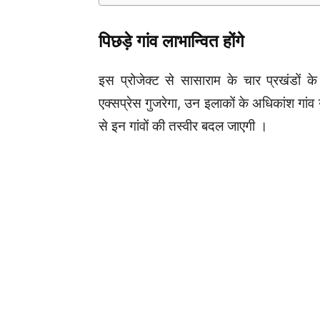
पिछड़े गांव लाभान्वित होंगे
इस प्रोजेक्ट से सासाराम के चार प्रखंडों क
एक्सप्रेस गुजरेगा, उन इलाकों के अधिकांश गांव य
से इन गांवों की तस्वीर बदल जाएगी ।