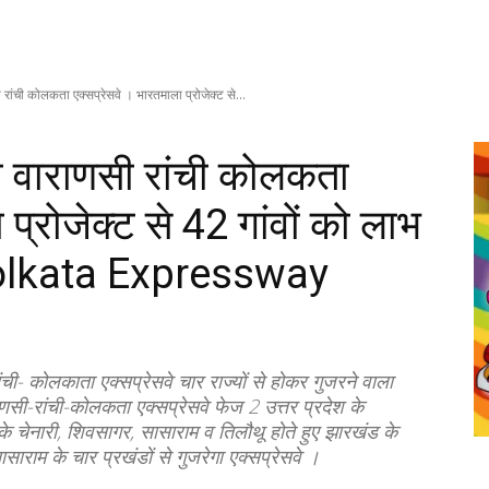
रांची कोलकता एक्सप्रेसवे । भारतमाला प्रोजेक्ट से...
ा वाराणसी रांची कोलकता
प्रोजेक्ट से 42 गांवों को लाभ
olkata Expressway
ी- कोलकाता एक्सप्रेसवे चार राज्यों से होकर गुजरने वाला
सी-रांची-कोलकता एक्सप्रेसवे फेज 2 उत्तर प्रदेश के
 के चेनारी, शिवसागर, सासाराम व तिलौथू होते हुए झारखंड के
ासाराम के चार प्रखंडों से गुजरेगा एक्सप्रेसवे ।