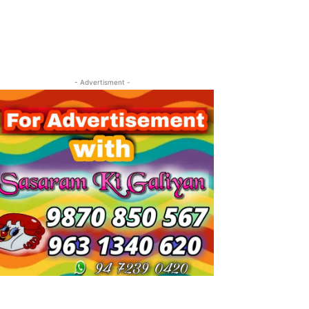
- Advertisment -