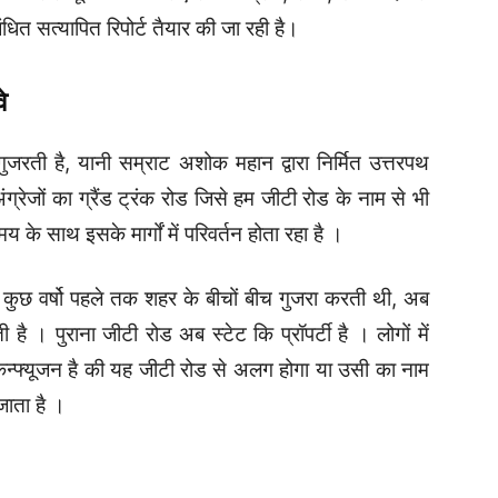
ण की ओर से भू-अर्जन के लिए राजस्व ग्राम, रैयत, उनकी दखल
धित सत्यापित रिपोर्ट तैयार की जा रही है।
े
रती है, यानी सम्राट अशोक महान द्वारा निर्मित उत्तरपथ
ग्रेजों का ग्रैंड ट्रंक रोड जिसे हम जीटी रोड के नाम से भी
के साथ इसके मार्गों में परिवर्तन होता रहा है ।
 कुछ वर्षो पहले तक शहर के बीचों बीच गुजरा करती थी, अब
ती है ।
पुराना जीटी रोड अब स्टेट कि प्रॉपर्टी है । लोगों में
कन्फ्यूजन है की यह जीटी रोड से अलग होगा या उसी का नाम
जाता है ।