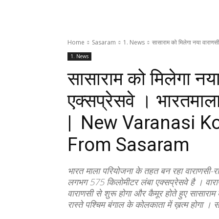
Home
Sasaram
1. News
सासाराम को मिलेगा नया वाराणसी 
1. News
सासाराम को मिलेगा नय
एक्सप्रेसवे । भारतमाला 
| New Varanasi K
From Sasaram
भारत माला परियोजना के तहत बन रहा वाराणसी-रांच
लगभग 575 किलोमीटर लंबा एक्सप्रेसवे है । वाराण
वाराणसी से शुरू होगा और कैमूर होते हुए सासाराम
रास्ते पश्चिम बंगाल के कोलकाता में ख़त्म होगा । स