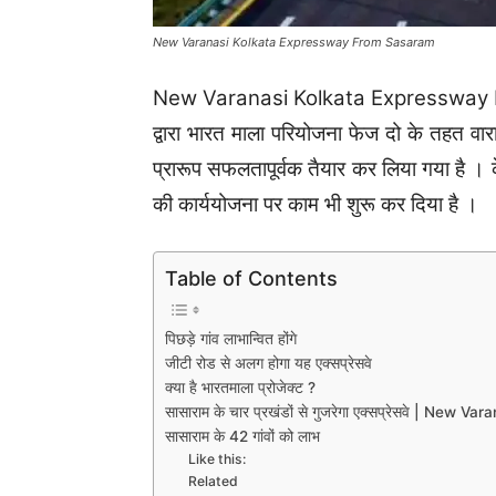
New Varanasi Kolkata Expressway From Sasaram
New Varanasi Kolkata Expressway Fro
द्वारा भारत माला परियोजना फेज दो के तहत वार
प्रारूप सफलतापूर्वक तैयार कर लिया गया है । क
की कार्ययोजना पर काम भी शुरू कर दिया है ।
Table of Contents
पिछड़े गांव लाभान्वित होंगे
जीटी रोड से अलग होगा यह एक्सप्रेसवे
क्या है भारतमाला प्रोजेक्ट ?
सासाराम के चार प्रखंडों से गुजरेगा एक्सप्रेसवे | N
सासाराम के 42 गांवों को लाभ
Like this:
Related