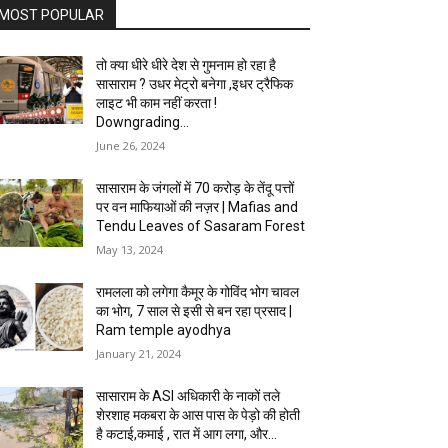
MOST POPULAR
तो क्या धीरे धीरे देश से गुमनाम हो रहा है
सासाराम ? उधर मेट्रो बनेगा ,इधर ट्रैफिक
लाइट भी काम नहीं करता !
Downgrading...
June 26, 2024
सासाराम के जंगलों में 70 करोड़ के तेंदू पत्तों
पर वन माफियाओं की नज़र | Mafias and
Tendu Leaves of Sasaram Forest
May 13, 2024
रामलला को लगेगा कैमूर के गोविंद भोग चावल
का भोग, 7 साल से इसी से बन रहा प्रसाद |
Ram temple ayodhya
January 21, 2024
सासाराम के ASI अधिकारी के नाकों तले
शेरशाह मकबरा के आस पास के पेड़ो की होती
है कटाई,कमाई , रात में आग लगा, और...