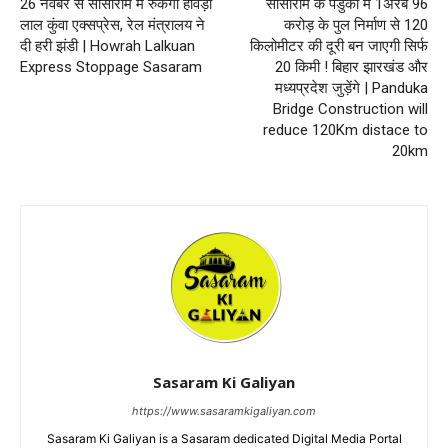
26 नवंबर से सासाराम में रुकेगी हावड़ा
सासाराम के पंडुका में 1अरब 96
लाल कुंवा एक्सप्रेस, रेल मंत्रालय ने
करोड़ के पुल निर्माण से 120
दी हरी झंडी | Howrah Lalkuan
किलोमीटर की दूरी बन जाएगी सिर्फ
Express Stoppage Sasaram
20 किमी ! बिहार झारखंड और
मध्यप्रदेश जुड़ेंगे | Panduka
Bridge Construction will
reduce 120Km distace to
20km
Sasaram Ki Galiyan
https://www.sasaramkigaliyan.com
Sasaram Ki Galiyan is a Sasaram dedicated Digital Media Portal