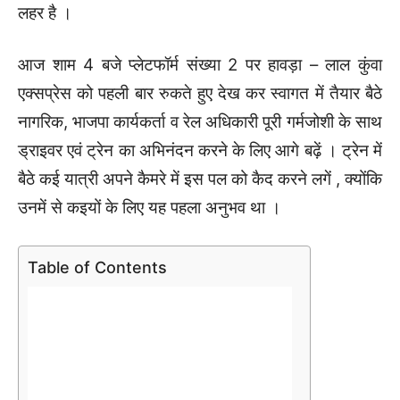
लहर है ।
आज शाम 4 बजे प्लेटफॉर्म संख्या 2 पर हावड़ा – लाल कुंवा
एक्सप्रेस को पहली बार रुकते हुए देख कर स्वागत में तैयार बैठे
नागरिक, भाजपा कार्यकर्ता व रेल अधिकारी पूरी गर्मजोशी के साथ
ड्राइवर एवं ट्रेन का अभिनंदन करने के लिए आगे बढ़ें । ट्रेन में
बैठे कई यात्री अपने कैमरे में इस पल को कैद करने लगें , क्योंकि
उनमें से कइयों के लिए यह पहला अनुभव था ।
Table of Contents