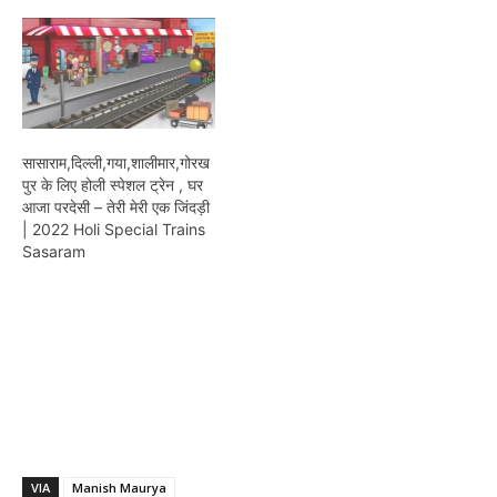
सासाराम,दिल्ली,गया,शालीमार,गोरख
पुर के लिए होली स्पेशल ट्रेन , घर
आजा परदेसी – तेरी मेरी एक जिंदड़ी
| 2022 Holi Special Trains
Sasaram
VIA
Manish Maurya