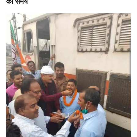
का समय