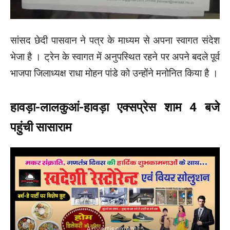
सांसद छेदी पासवान ने पत्र के माध्यम से अपना स्वागत संदेश
भेजा है । ट्रेन के स्वागत में अनुपस्थित रहने पर अपने बदले पूर्व
भाजपा जिलाध्यक्ष राधा मोहन पांडे को उन्होंने मनोनित किया है ।
हावड़ा-लालकुआं-हावड़ा एक्सप्रेस शाम 4 बजे
पहुंची सासाराम
Advertisement**