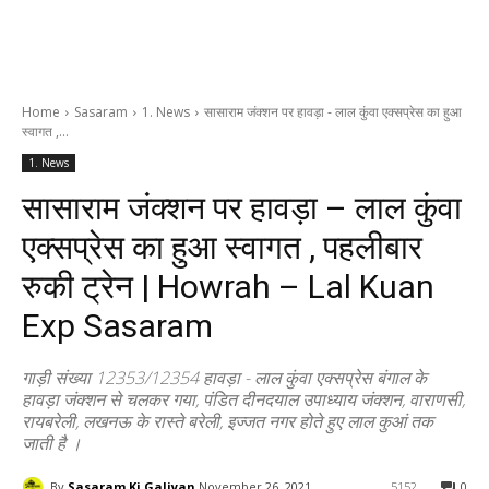
Home
Sasaram
1. News
सासाराम जंक्शन पर हावड़ा - लाल कुंवा एक्सप्रेस का हुआ
स्वागत ,...
1. News
सासाराम जंक्शन पर हावड़ा – लाल कुंवा
एक्सप्रेस का हुआ स्वागत , पहलीबार
रुकी ट्रेन | Howrah – Lal Kuan
Exp Sasaram
गाड़ी संख्या 12353/12354 हावड़ा - लाल कुंवा एक्सप्रेस बंगाल के
हावड़ा जंक्शन से चलकर गया, पंडित दीनदयाल उपाध्याय जंक्शन, वाराणसी,
रायबरेली, लखनऊ के रास्ते बरेली, इज्जत नगर होते हुए लाल कुआं तक
जाती है ।
By
Sasaram Ki Galiyan
November 26, 2021
5152
0