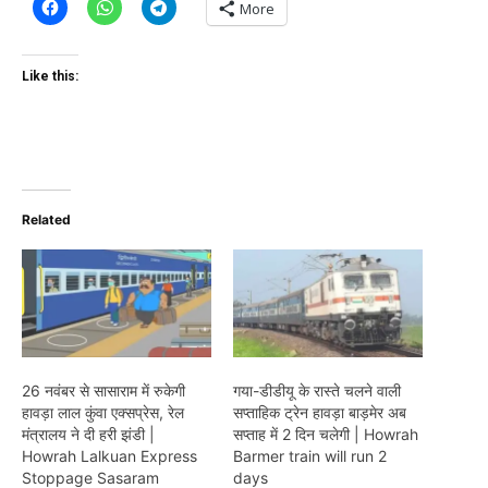
More
Like this:
Related
26 नवंबर से सासाराम में रुकेगी
गया-डीडीयू के रास्ते चलने वाली
हावड़ा लाल कुंवा एक्सप्रेस, रेल
सप्ताहिक ट्रेन हावड़ा बाड़मेर अब
मंत्रालय ने दी हरी झंडी |
सप्ताह में 2 दिन चलेगी | Howrah
Howrah Lalkuan Express
Barmer train will run 2
Stoppage Sasaram
days