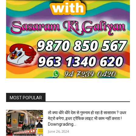
MOST POPULAR
तो क्या धीरे धीरे देश से गुमनाम हो रहा है सासाराम ? उधर
मेट्रो बनेगा ,इधर ट्रैफिक लाइट भी काम नहीं करता !
Downgrading...
June 26, 2024