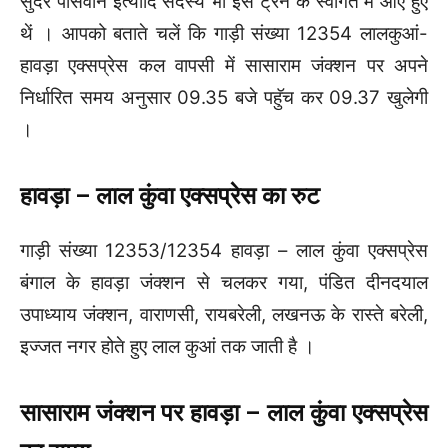
सुंदर पासवान इत्यादि सदस्य भी इस ट्रेन के स्वागत में आए हुए
थें । आपको बताते चलें कि गाड़ी संख्या 12354 लालकुआं-
हावड़ा एक्सप्रेस कल वापसी में सासाराम जंक्शन पर अपने
निर्धारित समय अनुसार 09.35 बजे पहुॅच कर 09.37 खुलेगी
।
हावड़ा – लाल कुंवा एक्सप्रेस का रुट
गाड़ी संख्या 12353/12354 हावड़ा – लाल कुंवा एक्सप्रेस
बंगाल के हावड़ा जंक्शन से चलकर गया, पंडित दीनदयाल
उपाध्याय जंक्शन, वाराणसी, रायबरेली, लखनऊ के रास्ते बरेली,
इज्जत नगर होते हुए लाल कुआं तक जाती है ।
सासाराम जंक्शन पर हावड़ा – लाल कुंवा एक्सप्रेस