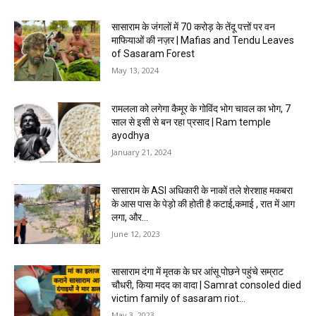
सासाराम के जंगलों में 70 करोड़ के तेंदू पत्तों पर वन
माफियाओं की नज़र | Mafias and Tendu Leaves
of Sasaram Forest
May 13, 2024
रामलला को लगेगा कैमूर के गोविंद भोग चावल का भोग, 7
साल से इसी से बन रहा प्रसाद | Ram temple
ayodhya
January 21, 2024
सासाराम के ASI अधिकारी के नाकों तले शेरशाह मकबरा
के आस पास के पेड़ो की होती है कटाई,कमाई , रात में आग
लगा, और...
June 12, 2023
सासाराम दंगा में मृतक के घर आंसू पोछने पहुंचे सम्राट
चौधरी, किया मदद का वादा | Samrat consoled died
victim family of sasaram riot...
May 3, 2023