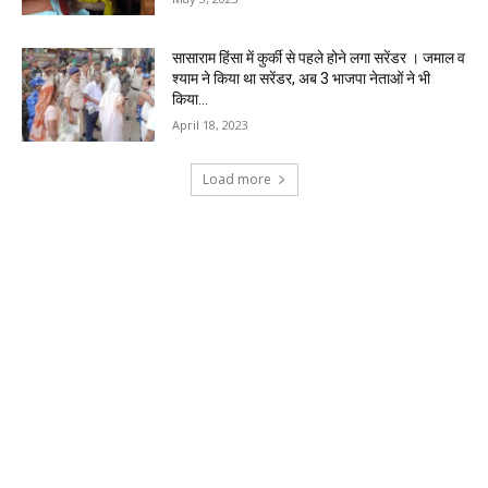
सासाराम हिंसा में कुर्की से पहले होने लगा सरेंडर । जमाल व
श्याम ने किया था सरेंडर, अब 3 भाजपा नेताओं ने भी
किया...
April 18, 2023
Load more