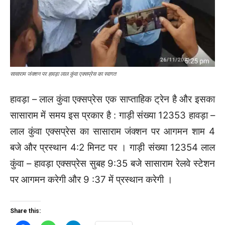
सासाराम जंक्शन पर हावड़ा लाल कुंवा एक्सप्रेस का स्वागत
हावड़ा – लाल कुंवा एक्सप्रेस एक साप्ताहिक ट्रेन है और इसका
सासाराम में समय इस प्रकार है : गाड़ी संख्या 12353 हावड़ा –
लाल कुंवा एक्सप्रेस का सासाराम जंक्शन पर आगमन शाम 4
बजे और प्रस्थान 4:2 मिनट पर । गाड़ी संख्या 12354 लाल
कुंवा – हावड़ा एक्सप्रेस सुबह 9:35 बजे सासाराम रेलवे स्टेशन
पर आगमन करेगी और 9 :37 में प्रस्थान करेगी ।
Share this: