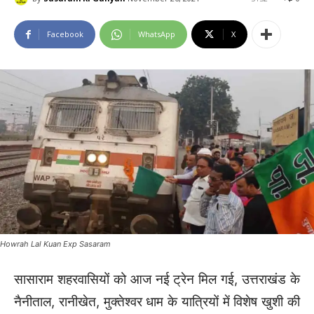
Facebook
WhatsApp
X
Howrah Lal Kuan Exp Sasaram
सासाराम शहरवासियों को आज नई ट्रेन मिल गई, उत्तराखंड के
नैनीताल, रानीखेत, मुक्तेश्वर धाम के यात्रियों में विशेष खुशी की