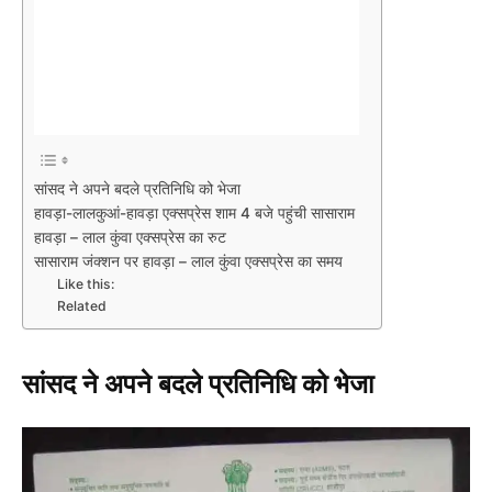
सांसद ने अपने बदले प्रतिनिधि को भेजा
हावड़ा-लालकुआं-हावड़ा एक्सप्रेस शाम 4 बजे पहुंची सासाराम
हावड़ा – लाल कुंवा एक्सप्रेस का रुट
सासाराम जंक्शन पर हावड़ा – लाल कुंवा एक्सप्रेस का समय
Like this:
Related
सांसद ने अपने बदले प्रतिनिधि को भेजा