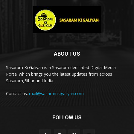
ABOUT US
Sasaram Ki Galiyan is a Sasaram dedicated Digital Media
Portal which brings you the latest updates from across
Sasaram,Bihar and India.
Contact us:
mail@sasaramkigaliyan.com
FOLLOW US