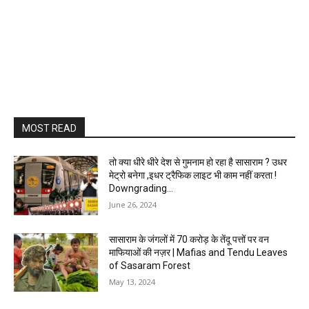
MOST READ
तो क्या धीरे धीरे देश से गुमनाम हो रहा है सासाराम ? उधर
मेट्रो बनेगा ,इधर ट्रैफिक लाइट भी काम नहीं करता !
Downgrading...
June 26, 2024
सासाराम के जंगलों में 70 करोड़ के तेंदू पत्तों पर वन
माफियाओं की नज़र | Mafias and Tendu Leaves
of Sasaram Forest
May 13, 2024