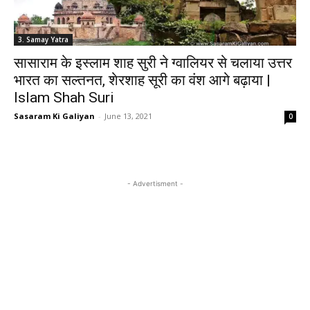
3. Samay Yatra
सासाराम के इस्लाम शाह सुरी ने ग्वालियर से चलाया उत्तर
भारत का सल्तनत, शेरशाह सूरी का वंश आगे बढ़ाया |
Islam Shah Suri
Sasaram Ki Galiyan
-
June 13, 2021
0
- Advertisment -