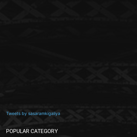
Tweets by sasaramkigaliya
POPULAR CATEGORY