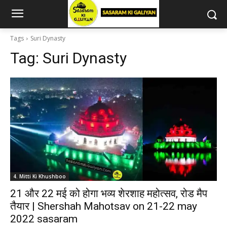
Tags
Suri Dynasty
Tag:
Suri Dynasty
4. Mitti Ki Khushboo
21 और 22 मई को होगा भव्य शेरशाह महोत्सव, रोड मैप
तैयार | Shershah Mahotsav on 21-22 may
2022 sasaram