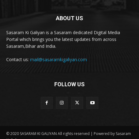
ABOUT US
Sasaram Ki Galiyan is a Sasaram dedicated Digital Media
Portal which brings you the latest updates from across
Sasaram,Bihar and India.
Contact us:
mail@sasaramkigaliyan.com
FOLLOW US
© 2020 SASARAM KI GALIYAN All rights reserved | Powered by Sasaram