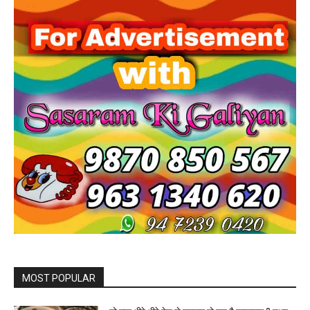
MOST POPULAR