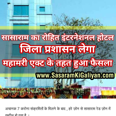
अचानक 7 करोना संक्रमितों के मिलने के बाद , हरे ज़ोन से सासाराम रेड ज़ोन में
तब्दील हो गया है ।