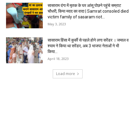
सासाराम दंगा में मृतक के घर आंसू पोछने पहुंचे सम्राट
चौधरी, किया मदद का वादा | Samrat consoled died
victim family of sasaram riot...
May 3, 2023
सासाराम हिंसा में कुर्की से पहले होने लगा सरेंडर । जमाल व
श्याम ने किया था सरेंडर, अब 3 भाजपा नेताओं ने भी
किया...
April 18, 2023
Load more