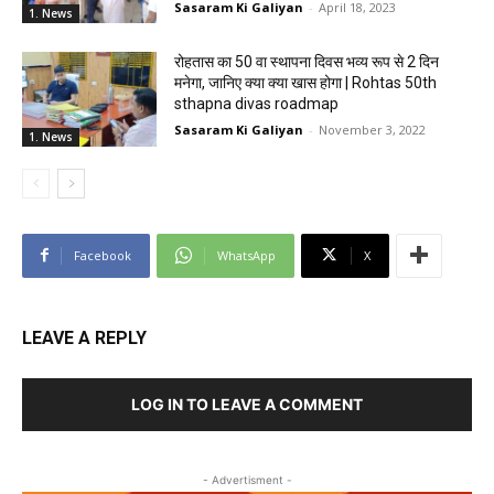
Sasaram Ki Galiyan
-
April 18, 2023
1. News
रोहतास का 50 वा स्थापना दिवस भव्य रूप से 2 दिन
मनेगा, जानिए क्या क्या खास होगा | Rohtas 50th
sthapna divas roadmap
Sasaram Ki Galiyan
-
November 3, 2022
1. News
Facebook
WhatsApp
X
LEAVE A REPLY
LOG IN TO LEAVE A COMMENT
- Advertisment -