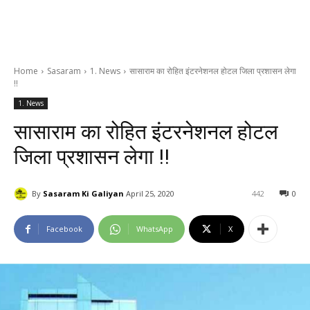
Home
Sasaram
1. News
सासाराम का रोहित इंटरनेशनल होटल जिला प्रशासन लेगा
!!
1. News
सासाराम का रोहित इंटरनेशनल होटल
जिला प्रशासन लेगा !!
By
Sasaram Ki Galiyan
April 25, 2020
442
0
Facebook
WhatsApp
X