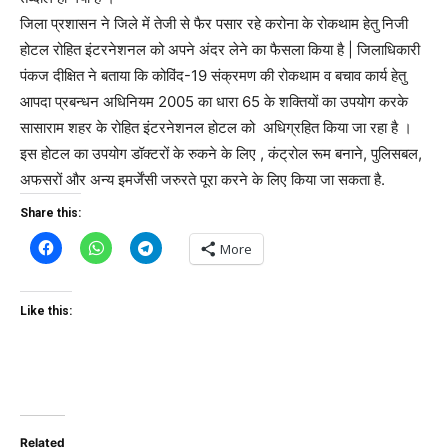
जिला प्रशासन ने जिले में तेजी से फैर पसार रहे करोना के रोकथाम हेतु निजी
होटल रोहित इंटरनेशनल को अपने अंदर लेने का फैसला किया है | जिलाधिकारी
पंकज दीक्षित ने बताया कि कोविंद-19 संक्रमण की रोकथाम व बचाव कार्य हेतु
आपदा प्रबन्धन अधिनियम 2005 का धारा 65 के शक्तियों का उपयोग करके
सासाराम शहर के रोहित इंटरनेशनल होटल को अधिग्रहित किया जा रहा है ।
इस होटल का उपयोग डॉक्टरों के रुकने के लिए , कंट्रोल रूम बनाने, पुलिसबल,
अफसरों और अन्य इमर्जेंसी जरुरते पूरा करने के लिए किया जा सकता है.
Share this:
More
Like this:
Related