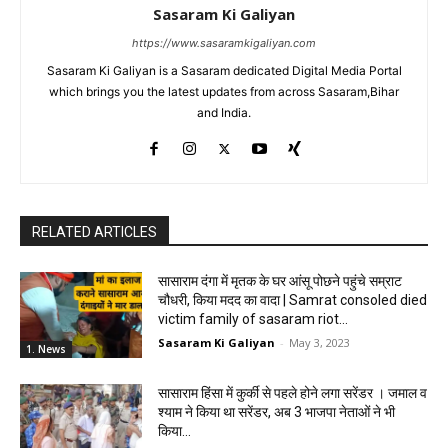
Sasaram Ki Galiyan
https://www.sasaramkigaliyan.com
Sasaram Ki Galiyan is a Sasaram dedicated Digital Media Portal
which brings you the latest updates from across Sasaram,Bihar
and India.
RELATED ARTICLES
सासाराम दंगा में मृतक के घर आंसू पोछने पहुंचे सम्राट
चौधरी, किया मदद का वादा | Samrat consoled died
victim family of sasaram riot...
Sasaram Ki Galiyan
-
May 3, 2023
1. News
सासाराम हिंसा में कुर्की से पहले होने लगा सरेंडर । जमाल व
श्याम ने किया था सरेंडर, अब 3 भाजपा नेताओं ने भी
किया...