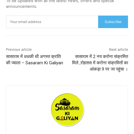
To be updated with all the latest news, offers and special
announcements.
Subscribe
Previous article
Next article
सासाराम में धधकी थी अगस्त क्रांति
सासाराम में 2 नय करोना संक्रमित
की ज्वाला – Sasaram Ki Galiyan
मिले ,रोहतास में करोना संक्रमितों का
आंकड़ा 9 पर जा पहुंचा ।