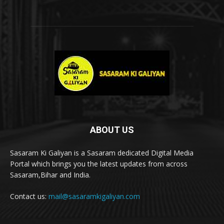
ABOUT US
Sasaram Ki Galiyan is a Sasaram dedicated Digital Media
Portal which brings you the latest updates from across
Sasaram,Bihar and India.
Contact us:
mail@sasaramkigaliyan.com