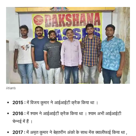
iitian’s
2015 :
में विजय कुमार ने आईआईटी क्रैक किया था ।
2016 :
में श्याम ने आईआईटी क्रैक किया था । श्याम अभी आईआईटी
चेन्नई में हैं ।
2017 :
में अमृत कुमार ने बेहतरीन अंको के साथ मेंस क्वालीफाई किया था ,