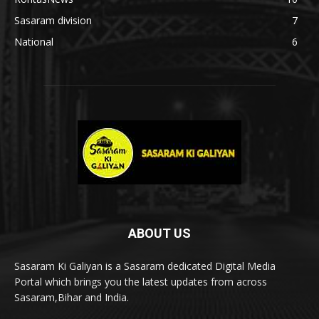
Sasaram division
7
National
6
ABOUT US
Sasaram Ki Galiyan is a Sasaram dedicated Digital Media
Portal which brings you the latest updates from across
Sasaram,Bihar and India.