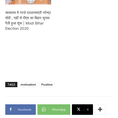
सासाराम में गरजे प्रधानमंत्री नरेन्द्र
मोदी , यहीं से पीएम का बिहार चुनाव
रैली हुआ शुरू | Modi Bihar
Election 2020
TAGS
motivation
Positive
Facebook
WhatsApp
X