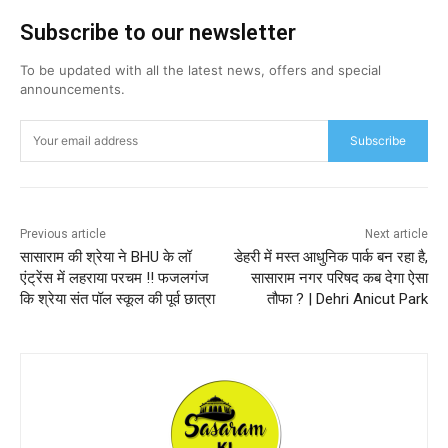
Subscribe to our newsletter
To be updated with all the latest news, offers and special
announcements.
Subscribe
Previous article
Next article
सासाराम की श्रेया ने BHU के लॉ
डेहरी में मस्त आधुनिक पार्क बन रहा है,
एंट्रेंस में लहराया परचम !! फजलगंज
सासाराम नगर परिषद कब देगा ऐसा
कि श्रेया संत पॉल स्कूल की पूर्व छात्रा
तौफा ? | Dehri Anicut Park