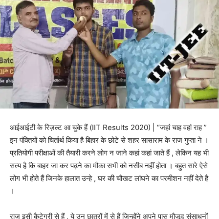
आईआईटी के रिज़ल्ट आ चुके हैं (IIT Results 2020) | “जहां चाह वहां राह ”
इन पंक्तियों को चिर्तार्थ किया है बिहार के छोटे से शहर सासाराम के राज गुप्ता ने ।
प्रतियोगी परीक्षाओं की तैयारी करने लोग न जाने कहां कहां जाते हैं , लेकिन यह भी
सत्य है कि बाहर जा कर पढ़ने का मौका सभी को नसीब नहीं होता । बहुत सारे ऐसे
लोग भी होते हैं जिनके हालात उन्हे , घर की चौखट लांघने का परमीशन नहीं देते है
।
राज इसी कैटेगरी से हैं , ये उन छात्रों में से हैं जिन्होंने अपने पास मौजूद संसाधनों