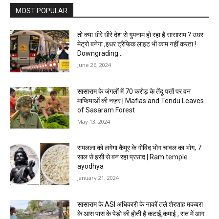
MOST POPULAR
तो क्या धीरे धीरे देश से गुमनाम हो रहा है सासाराम ? उधर
मेट्रो बनेगा ,इधर ट्रैफिक लाइट भी काम नहीं करता !
Downgrading...
June 26, 2024
सासाराम के जंगलों में 70 करोड़ के तेंदू पत्तों पर वन
माफियाओं की नज़र | Mafias and Tendu Leaves
of Sasaram Forest
May 13, 2024
रामलला को लगेगा कैमूर के गोविंद भोग चावल का भोग, 7
साल से इसी से बन रहा प्रसाद | Ram temple
ayodhya
January 21, 2024
सासाराम के ASI अधिकारी के नाकों तले शेरशाह मकबरा
के आस पास के पेड़ो की होती है कटाई,कमाई , रात में आग