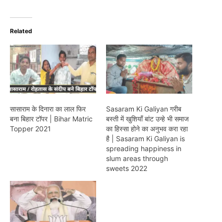
Related
सासाराम के दिनारा का लाल फिर
Sasaram Ki Galiyan गरीब
बना बिहार टॉपर | Bihar Matric
बस्ती में खुशियाँ बांट उन्हे भी समाज
Topper 2021
का हिस्सा होने का अनुभव करा रहा
है | Sasaram Ki Galiyan is
spreading happiness in
slum areas through
sweets 2022