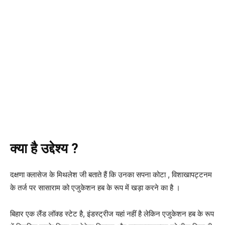
क्या है उद्देश्य ?
दक्षणा क्लासेज के मिथलेश जी बताते हैं कि उनका सपना कोटा , विशाखापट्टनम
के तर्ज पर सासाराम को एजुकेशन हब के रूप में खड़ा करने का है ।
बिहार एक लैंड लॉक्ड स्टेट है, इंडस्ट्रीज यहां नहीं है लेकिन एजुकेशन हब के रूप