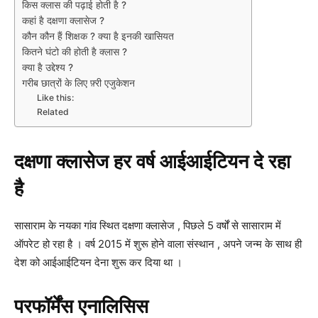
किस क्लास की पढ़ाई होती है ?
कहां है दक्षणा क्लासेज ?
कौन कौन हैं शिक्षक ? क्या है इनकी खासियत
कितने घंटो की होती है क्लास ?
क्या है उद्देश्य ?
गरीब छात्रों के लिए फ़्री एजुकेशन
Like this:
Related
दक्षणा क्लासेज हर वर्ष आईआईटियन दे रहा
है
सासाराम के नयका गांव स्थित दक्षणा क्लासेज , पिछले 5 वर्षों से सासाराम में
ऑपरेट हो रहा है । वर्ष 2015 में शुरू होने वाला संस्थान , अपने जन्म के साथ ही
देश को आईआईटियन देना शुरू कर दिया था ।
परफॉर्मेंस एनालिसिस