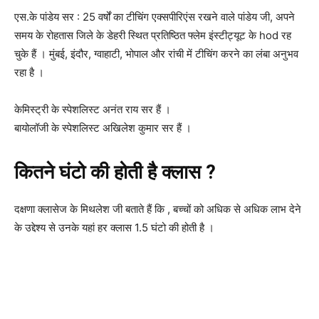
एस.के पांडेय सर : 25 वर्षों का टीचिंग एक्सपीरिएंस रखने वाले पांडेय जी, अपने
समय के रोहतास जिले के डेहरी स्थित प्रतिष्ठित फ्लेम इंस्टीट्यूट के hod रह
चुके हैं । मुंबई, इंदौर, ग्वाहाटी, भोपाल और रांची में टीचिंग करने का लंबा अनुभव
रहा है ।
केमिस्ट्री के स्पेशलिस्ट अनंत राय सर हैं ।
बायोलॉजी के स्पेशलिस्ट अखिलेश कुमार सर हैं ।
कितने घंटो की होती है क्लास ?
दक्षणा क्लासेज के मिथलेश जी बताते हैं कि , बच्चों को अधिक से अधिक लाभ देने
के उद्देश्य से उनके यहां हर क्लास 1.5 घंटो की होती है ।