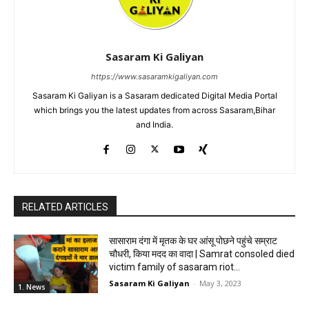
Sasaram Ki Galiyan
https://www.sasaramkigaliyan.com
Sasaram Ki Galiyan is a Sasaram dedicated Digital Media Portal
which brings you the latest updates from across Sasaram,Bihar
and India.
RELATED ARTICLES
सासाराम दंगा में मृतक के घर आंसू पोछने पहुंचे सम्राट
चौधरी, किया मदद का वादा | Samrat consoled died
victim family of sasaram riot...
Sasaram Ki Galiyan
-
May 3, 2023
1. News