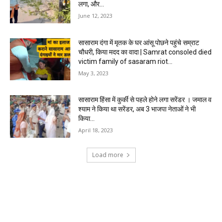
लगा, और...
June 12, 2023
सासाराम दंगा में मृतक के घर आंसू पोछने पहुंचे सम्राट
चौधरी, किया मदद का वादा | Samrat consoled died
victim family of sasaram riot...
May 3, 2023
सासाराम हिंसा में कुर्की से पहले होने लगा सरेंडर । जमाल व
श्याम ने किया था सरेंडर, अब 3 भाजपा नेताओं ने भी
किया...
April 18, 2023
Load more