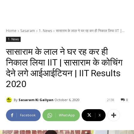
Home
Sasaram
1. News
सासाराम के लाल ने घर रह कर ही निकाल लिया IIT |...
1. News
सासाराम के लाल ने घर रह कर ही
निकाल लिया IIT | सासाराम के कोचिंग
देने लगे आईआईटियन | IIT Results
2020
By
Sasaram Ki Galiyan
October 6, 2020
2138
0
Facebook
WhatsApp
X