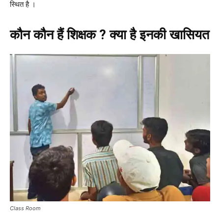
स्थित है ।
कौन कौन हैं शिक्षक ? क्या है इनकी खासियत
Class Room