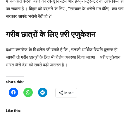
में विकसित करके बिहार का रेवेन्यू सिस्टम और इन्फ्रास्ट्रक्टर को ठीक किया ही
जा सकता है । बिहार को बदलने के लिए , “सरकार के भरोसे मत बैठिए, क्या पता
सरकार आपके भरोसे बैठी हो ?”
गरीब छात्रों के लिए फ़्री एजुकेशन
दक्षणा क्लासेज के मिथलेश जी बताते हैं कि , उनकी आर्थिक स्थिति दुरुस्त हो
जाएगी तो गरीब छात्रों के लिए भी विशेष व्यवस्था किया जाएगा । फ़्री एजुकेशन
भारत जैसे देश की सबसे बड़ी जरूरत है ।
Share this:
More
Like this: