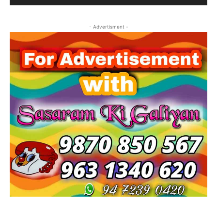
- Advertisment -