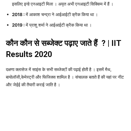
इसलिए इन्हे एनआइटी मिला । अमृत अभी एनआइटी सिक्किम में हैं ।
2018 :
में आकाश चन्द्रा ने आईआईटी क्रैक किया था ।
2019 :
में प्राशु शर्मा ने आईआईटी क्रैक किया था ।
कौन कौन से सब्जेक्ट पढ़ाए जाते हैं ? | IIT
Results 2020
दक्षणा क्लासेज में साइंस के सभी सब्जेक्टों की पढ़ाई होती है । इसमें मैथ,
बायोलॉजी,केमेस्ट्री और फिजिक्स शामिल है । संचालक बताते हैं की यहां पर नीट
और जेईई की तैयारी कराई जाति है ।