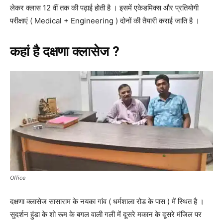
लेकर क्लास 12 वीं तक की पढ़ाई होती है । इसमें एकेडमिक्स और प्रतियोगी
परीक्षाएं ( Medical + Engineering ) दोनों की तैयारी कराई जाति है ।
कहां है दक्षणा क्लासेज ?
Office
दक्षणा क्लासेज सासाराम के नयका गांव ( धर्मशाला रोड के पास ) में स्थित है ।
सुदर्शन हुंडा के शो रूम के बगल वाली गली में दूसरे मकान के दूसरे मंजिल पर