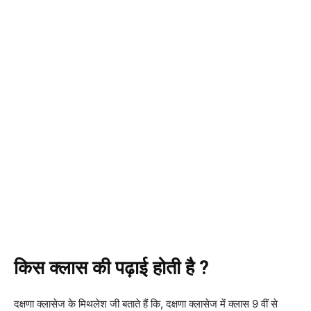
किस क्लास की पढ़ाई होती है ?
दक्षणा क्लासेज के मिथलेश जी बताते हैं कि, दक्षणा क्लासेज में क्लास 9 वीं से