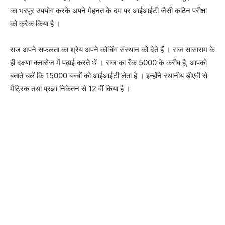
का भरपूर उपयोग करके अपने मेहनत के दम पर आईआईटी जैसी कठिन परीक्षा
को क्रैक किया है ।
राज अपने सफलता का श्रेय अपने कोचिंग संस्थान को देते हैं । राज सासाराम के
ही दक्षणा क्लासेज में पढ़ाई करते थें । राज का रैंक 5000 के करीब है, आपको
बताते चलें कि 15000 बच्चों को आईआईटी लेता है । इन्होंने स्थानीय डीएवी से
मैट्रिक तथा प्रज्ञा निकेतन से 12 वीं किया है ।