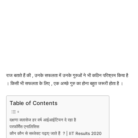
राज बताते हैं की , उनके सफलता में उनके गुरुओं ने भी कठिन परिश्रम किया है
। किसी भी सफलता के लिए , एक अच्छे गुरु का होना बहुत जरूरी होता है ।
Table of Contents
दक्षणा क्लासेज हर वर्ष आईआईटियन दे रहा है
परफॉर्मेंस एनालिसिस
कौन कौन से सब्जेक्ट पढ़ाए जाते हैं ? | IIT Results 2020