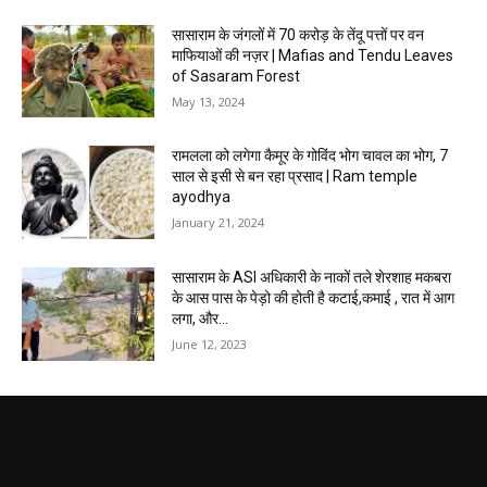
सासाराम के जंगलों में 70 करोड़ के तेंदू पत्तों पर वन
माफियाओं की नज़र | Mafias and Tendu Leaves
of Sasaram Forest
May 13, 2024
रामलला को लगेगा कैमूर के गोविंद भोग चावल का भोग, 7
साल से इसी से बन रहा प्रसाद | Ram temple
ayodhya
January 21, 2024
सासाराम के ASI अधिकारी के नाकों तले शेरशाह मकबरा
के आस पास के पेड़ो की होती है कटाई,कमाई , रात में आग
लगा, और...
June 12, 2023