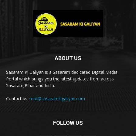
ABOUT US
Sasaram Ki Galiyan is a Sasaram dedicated Digital Media
Portal which brings you the latest updates from across
Sasaram,Bihar and India.
Contact us:
mail@sasaramkigaliyan.com
FOLLOW US