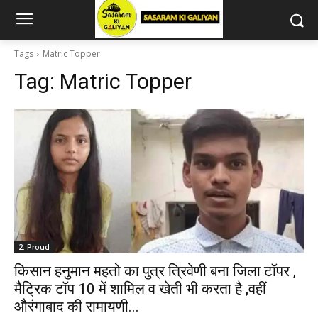
Tags
Matric Topper
Tag:
Matric Topper
2. Proud
किसान हनुमान महतो का पुत्र त्रिवेणी बना जिला टॉपर ,
मैट्रिक टॉप 10 में शामिल व खेती भी करता है ,वहीं
औरंगाबाद की रामायणी...