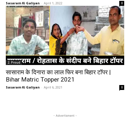
Sasaram Ki Galiyan
-
April 1, 2022
0
2. Proud
सासाराम के दिनारा का लाल फिर बना बिहार टॉपर |
Bihar Matric Topper 2021
Sasaram Ki Galiyan
-
April 6, 2021
0
- Advertisment -