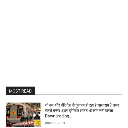
MOST READ
तो क्या धीरे धीरे देश से गुमनाम हो रहा है सासाराम ? उधर
मेट्रो बनेगा ,इधर ट्रैफिक लाइट भी काम नहीं करता !
Downgrading...
June 26, 2024