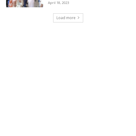
April 18, 2023
Load more