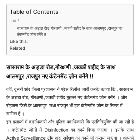
Table of Contents
सासाराम के अड्डा रोड,गौरक्षणी ,जक्की शहीद के साथ आलमपुर ,राजपुर नए
कंटेनमेंट ज़ोन बनेंगे !!
Like this:
Related
सासाराम के अड्डा रोड,गौरक्षणी ,जक्की शहीद के साथ
आलमपुर ,राजपुर नए कंटेनमेंट ज़ोन बनेंगे !!
वहीं, दूसरी ओर जिला प्रशासन ने प्रेस रिलीज जारी करके बताया कि , सासाराम
के अड्डा रोड, गौरक्षणी ,जक्की शहीद मुहल्ले नए कंटेनमेंट ज़ोन बनेंगे । और
रोहतास जिले के आलमपुर तथा राजपुर भी इस कंटेनमेंट ज़ोन के लिस्ट में
शामिल हैं ।
इन इलाकों में दंडाधिकारी और पुलिस पदाधिकारी कि प्रतिनियुक्ति की जा रही है
। कंटेनमेंट जोनों में Disinfection का कार्य किया जाएगा । इसके साथ
Active Surveillance टीम द्वारा सर्वेक्षण का कार्य भी कराया जाएगा । आपको