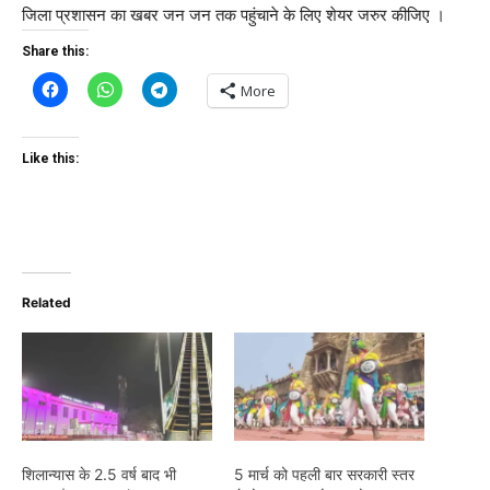
जिला प्रशासन का खबर जन जन तक पहुंचाने के लिए शेयर जरुर कीजिए ।
Share this:
More
Like this:
Related
शिलान्यास के 2.5 वर्ष बाद भी
5 मार्च को पहली बार सरकारी स्तर