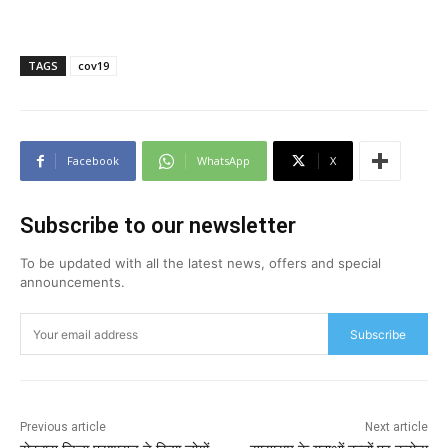
TAGS
cov19
Facebook
WhatsApp
X
Subscribe to our newsletter
To be updated with all the latest news, offers and special
announcements.
Subscribe
Previous article
Next article