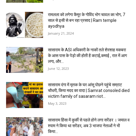
रामलला को लगेगा कैमूर के गोविंद भोग चावल का भोग, 7
साल से इसी से बन रहा प्रसाद | Ram temple
ayodhya
January 21, 2024
सासाराम के ASI अधिकारी के नाकों तले शेरशाह मकबरा
के आस पास के पेड़ो की होती है कटाई,कमाई , रात में आग
लगा, और...
June 12, 2023
सासाराम दंगा में मृतक के घर आंसू पोछने पहुंचे सम्राट
चौधरी, किया मदद का वादा | Samrat consoled died
victim family of sasaram riot...
May 3, 2023
सासाराम हिंसा में कुर्की से पहले होने लगा सरेंडर । जमाल व
श्याम ने किया था सरेंडर, अब 3 भाजपा नेताओं ने भी
किया...