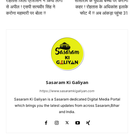
रोहतास जिला प्रशासन ने किया लोगों
सासाराम के युवाओं बच्चों पर करोना
से अपील ! एसपी सत्यवीर सिंह ने
कहर ! रोहतास के अधिकांश इलाके
करोना महामारी पर बोला !!
चपेट में !! अब आंकड़ा पहुंचा 31
Sasaram Ki Galiyan
https://www.sasaramkigaliyan.com
Sasaram Ki Galiyan is a Sasaram dedicated Digital Media Portal
which brings you the latest updates from across Sasaram,Bihar
and India.