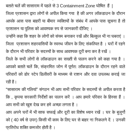
बताते चलें की सासाराम में पहले से 3 Containment Zone घोषित हैं |
जिला प्रशासन द्वारा लोगों से अपील किया गया है की अगर लॉकडाउन के दौरान
आपके आस पास बाहरी या बीमार व्यक्तियों के संबंध में आपके पास सूचना है तो
प्रशासन या पुलिस को आवश्यक रुप से जानकारी दीजिए ।
उन्होंने कहा कि शहर के लोगों को संयम बनाकर रखें और बिल्कुल भी ना घबराएं ।
जिला प्रशासन शहरवासियों के स्वस्थ जीवन के लिए संकल्पित है । घरों में रहने
के दौरान भी परिवार के सदस्यों के साथ आवश्यक दूरी बना कर है रखें ।
जिले के सभी लोगों से लॉकडाउन का सख्ती से पालन करने को कहा गया है ।
आपको बताते चलें कि, संक्रमित जोन में पूर्णत: लॉकडाउन के दौरान रहने वाले
परिवारों को डोर स्टेप डिलीवरी के माध्यम से राशन और दवा उपलब्ध कराई जा
रही है।
“सासाराम की गलियां” संगठन भी आप सभी परिवार के सदस्यों से अपील करता है
कि , कृपया सरकारी निर्देशों का पालन करें । आप हमारे परिवार के हिस्सा हैं ।
आप सभी को खुश देख कर हमे अच्छा लगता है ।
आप अपने घरों में भी साफ सफाई और दूरी का विशेष ध्यान रखें । घर के बुजुर्गो
को ( 40 वर्ष से उपर) किसी भी काम के लिए घर से बाहर ना निकलने दें । उनकी
प्रतिरोध शक्ति कमजोर होती है ।