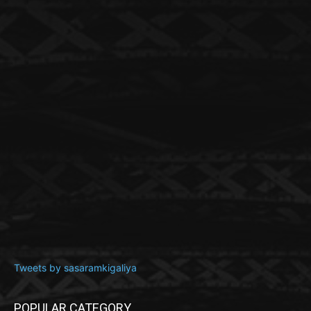
Tweets by sasaramkigaliya
POPULAR CATEGORY