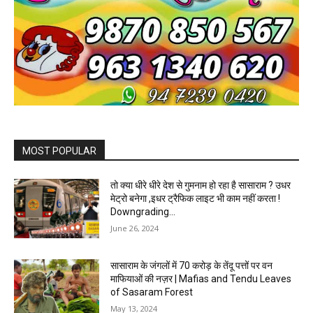
MOST POPULAR
तो क्या धीरे धीरे देश से गुमनाम हो रहा है सासाराम ? उधर
मेट्रो बनेगा ,इधर ट्रैफिक लाइट भी काम नहीं करता !
Downgrading...
June 26, 2024
सासाराम के जंगलों में 70 करोड़ के तेंदू पत्तों पर वन
माफियाओं की नज़र | Mafias and Tendu Leaves
of Sasaram Forest
May 13, 2024