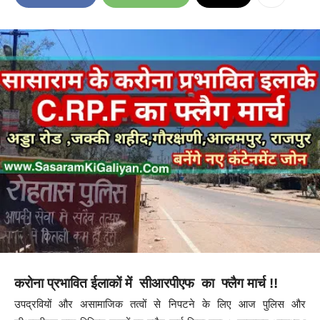
करोना प्रभावित ईलाकों में सीआरपीएफ का फ्लैग मार्च !!
उपद्रवियों और असामाजिक तत्वों से निपटने के लिए आज पुलिस और