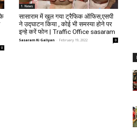
1. News
के
सासाराम में खुल गया ट्रैफिक ऑफिस,एसपी
ि
ने उद्घाटन किया , कोई भी समस्या होने पर
इन्हे करें फोन | Traffic Office sasaram
Sasaram Ki Galiyan
-
February 19, 2022
0
0