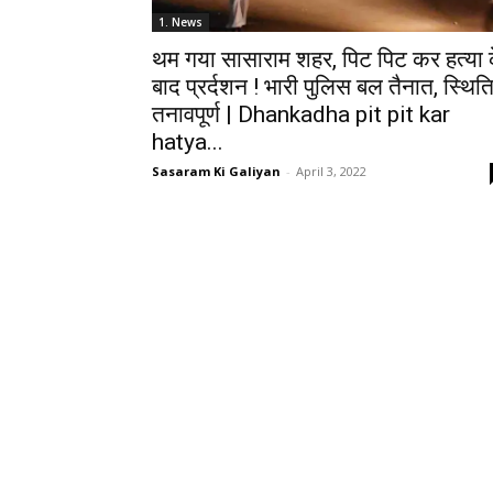
1. News
थम गया सासाराम शहर, पिट पिट कर हत्या 
बाद प्रर्दशन ! भारी पुलिस बल तैनात, स्थित
तनावपूर्ण | Dhankadha pit pit kar
hatya...
Sasaram Ki Galiyan
-
April 3, 2022