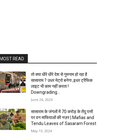
MOST READ
तो क्या धीरे धीरे देश से गुमनाम हो रहा है
सासाराम ? उधर मेट्रो बनेगा ,इधर ट्रैफिक
लाइट भी काम नहीं करता !
Downgrading...
June 26, 2024
सासाराम के जंगलों में 70 करोड़ के तेंदू पत्तों
पर वन माफियाओं की नज़र | Mafias and
Tendu Leaves of Sasaram Forest
May 13, 2024