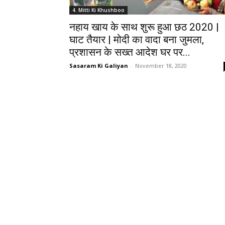
4. Mitti Ki Khushboo
नहाय खाय के साथ शुरू हुआ छठ 2020 |
घाट तैयार | मोदी का वादा बना जुमला,
प्रशासन के सख्त आदेश घर पर...
Sasaram Ki Galiyan
-
November 18, 2020