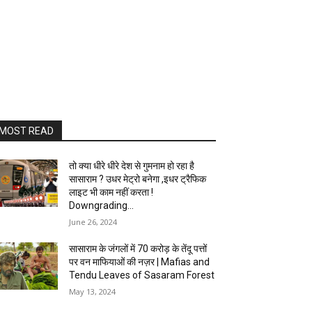
MOST READ
तो क्या धीरे धीरे देश से गुमनाम हो रहा है
सासाराम ? उधर मेट्रो बनेगा ,इधर ट्रैफिक
लाइट भी काम नहीं करता !
Downgrading...
June 26, 2024
सासाराम के जंगलों में 70 करोड़ के तेंदू पत्तों
पर वन माफियाओं की नज़र | Mafias and
Tendu Leaves of Sasaram Forest
May 13, 2024