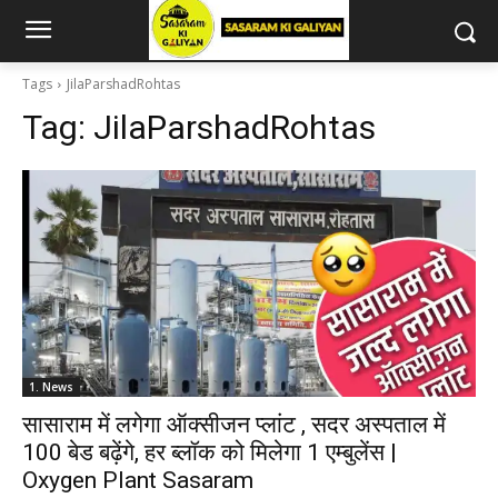
Tags
JilaParshadRohtas
Tag:
JilaParshadRohtas
1. News
सासाराम में लगेगा ऑक्सीजन प्लांट , सदर अस्पताल में
100 बेड बढ़ेंगे, हर ब्लॉक को मिलेगा 1 एम्बुलेंस |
Oxygen Plant Sasaram