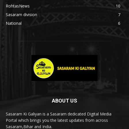
RohtasNews
10
Sasaram division
7
National
6
ABOUT US
Sasaram Ki Galiyan is a Sasaram dedicated Digital Media
Portal which brings you the latest updates from across
Sasaram,Bihar and India.